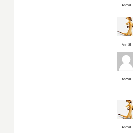
Visa sida
Anmäl
Visa sida
Anmäl
Visa sida
Anmäl
Visa sida
Anmäl