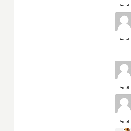
Visa sida
Anmäl
Visa sida
Anmäl
Visa sida
Anmäl
Visa sida
Anmäl