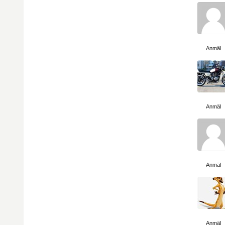
Visa sida
Anmäl
Visa sida
Anmäl
Visa sida
Anmäl
Visa sida
Anmäl