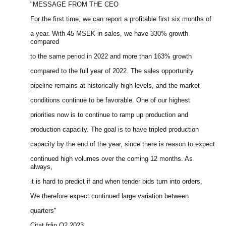
"MESSAGE FROM THE CEO
For the first time, we can report a profitable first six months of
a year. With 45 MSEK in sales, we have 330% growth
compared
to the same period in 2022 and more than 163% growth
compared to the full year of 2022. The sales opportunity
pipeline remains at historically high levels, and the market
conditions continue to be favorable. One of our highest
priorities now is to continue to ramp up production and
production capacity. The goal is to have tripled production
capacity by the end of the year, since there is reason to expect
continued high volumes over the coming 12 months. As
always,
it is hard to predict if and when tender bids turn into orders.
We therefore expect continued large variation between
quarters"
Citat från Q2 2023