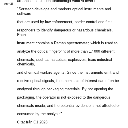
att anpassas till den föränderliga värld vi lever i.
Anmäl
"Serstech develops and markets optical instruments and
software
that are used by law enforcement, border control and first
responders to identify dangerous or hazardous chemicals.
Each
instrument contains a Raman spectrometer, which is used to
analyze the optical fingerprint of more than 17 000 different
chemicals, such as narcotics, explosives, toxic industrial
chemicals,
and chemical warfare agents. Since the instruments emit and
receive optical signals, the chemicals of interest can often be
analyzed through packaging materials. By not opening the
packaging, the operator is not exposed to the dangerous
chemicals inside, and the potential evidence is not affected or
consumed by the analysis"
Citat från Q1 2023