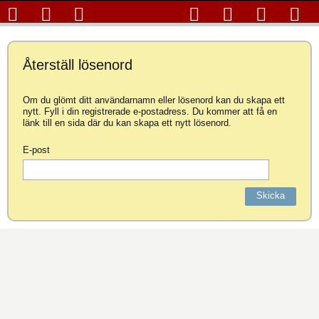
Återställ lösenord
Om du glömt ditt användarnamn eller lösenord kan du skapa ett
nytt. Fyll i din registrerade e-postadress. Du kommer att få en
länk till en sida där du kan skapa ett nytt lösenord.
E-post