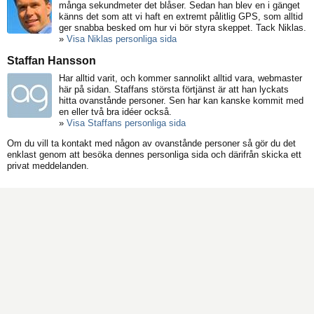
många sekundmeter det blåser. Sedan han blev en i gänget
känns det som att vi haft en extremt pålitlig GPS, som alltid
ger snabba besked om hur vi bör styra skeppet. Tack Niklas.
»
Visa Niklas personliga sida
Staffan Hansson
Har alltid varit, och kommer sannolikt alltid vara, webmaster
här på sidan. Staffans största förtjänst är att han lyckats
hitta ovanstånde personer. Sen har kan kanske kommit med
en eller två bra idéer också.
»
Visa Staffans personliga sida
Om du vill ta kontakt med någon av ovanstånde personer så gör du det
enklast genom att besöka dennes personliga sida och därifrån skicka ett
privat meddelanden.