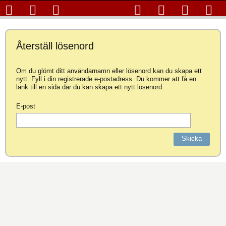
Återställ lösenord
Om du glömt ditt användarnamn eller lösenord kan du skapa ett
nytt. Fyll i din registrerade e-postadress. Du kommer att få en
länk till en sida där du kan skapa ett nytt lösenord.
E-post